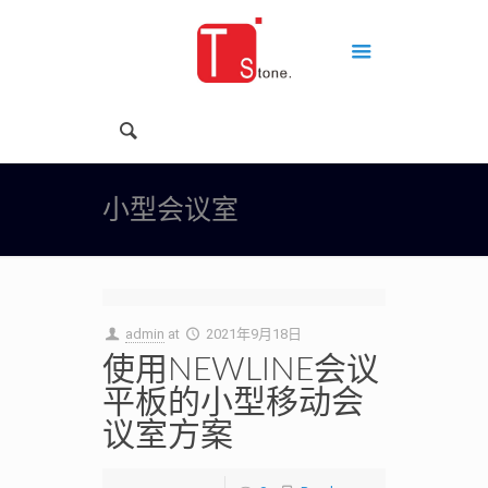
小型会议室
admin
at
2021年9月18日
使用NEWLINE会议
平板的小型移动会
议室方案