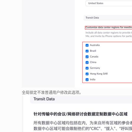
全局锁定不准普通用户修改此选项。