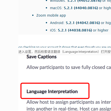
进入设置，然后检索语言翻译（Language Interpretation）打开