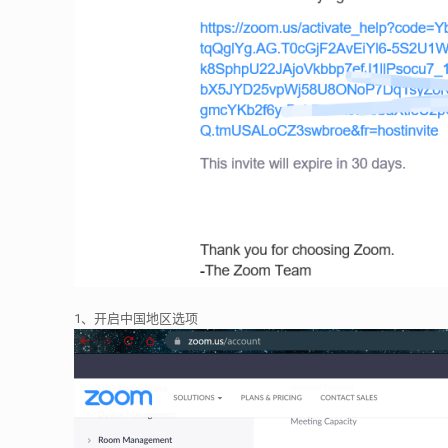
1、开启中国地区选项