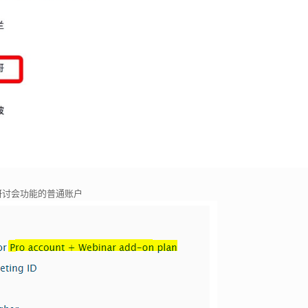
研讨会功能的普通账户