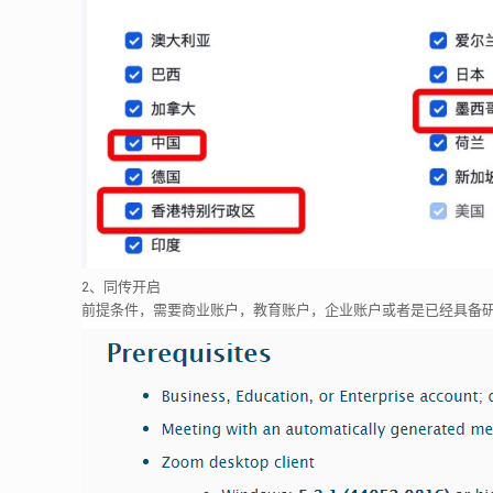
2、同传开启
前提条件，需要商业账户，教育账户，企业账户或者是已经具备